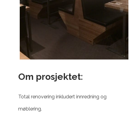
Om prosjektet:
Total renovering inkludert innredning og
møblering.